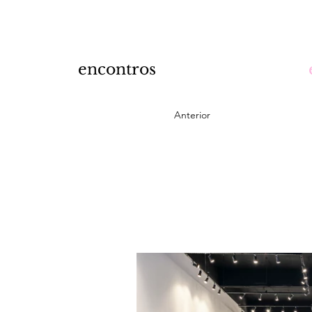
encontros
Anterior