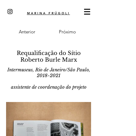
MARINA FRÚGOLI
Anterior
Próximo
Requalificação do Sítio
Roberto Burle Marx
Intermuseus, Rio de Janeiro/São Paulo,
2018-2021
assistente de coordenação do projeto