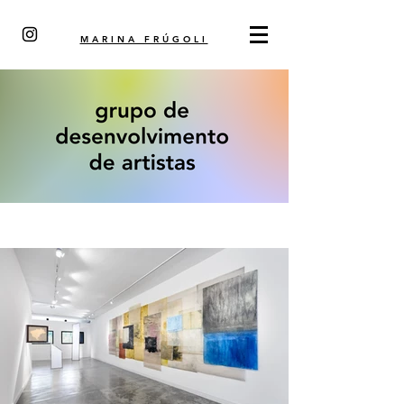
MARINA FRÚGOLI